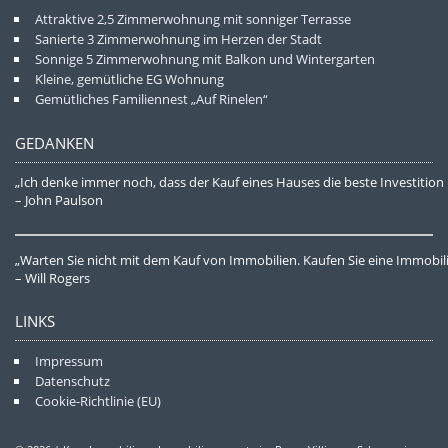
Attraktive 2,5 Zimmerwohnung mit sonniger Terrasse
Sanierte 3 Zimmerwohnung im Herzen der Stadt
Sonnige 5 Zimmerwohnung mit Balkon und Wintergarten
Kleine, gemütliche EG Wohnung
Gemütliches Familiennest „Auf Rinelen“
GEDANKEN
„Ich denke immer noch, dass der Kauf eines Hauses die beste Investition 
– John Paulson
„Warten Sie nicht mit dem Kauf von Immobilien. Kaufen Sie eine Immobilie
– Will Rogers
LINKS
Impressum
Datenschutz
Cookie-Richtlinie (EU)