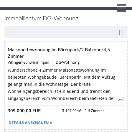
Immobilientyp: DG-Wohnung
Maisonettewohnung im Bärenpark/2 Balkone/4,5
Zimmer
Villingen-Schwenningen | DG-Wohnung
Wunderschöne 4 Zimmer Maisonettewohnung im
beliebten Wohngebäude „Bärenpark“. Mit dem Aufzug
gelangt man in die Wohnetage. Der breite
Wohneingangsbereich ist einladend und trennt den
Eingangsbereich vom Wohnbereich beim Betreten der […]
309.000,00 EUR
107,00m²
4 Zimmer
DETAILS ANSCHAUEN »