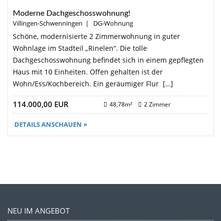
Moderne Dachgeschosswohnung!
Villingen-Schwenningen | DG-Wohnung
Schöne, modernisierte 2 Zimmerwohnung in guter
Wohnlage im Stadteil „Rinelen“. Die tolle
Dachgeschosswohnung befindet sich in einem gepflegten
Haus mit 10 Einheiten. Offen gehalten ist der
Wohn/Ess/Kochbereich. Ein geräumiger Flur […]
114.000,00 EUR
48,78m²
2 Zimmer
DETAILS ANSCHAUEN »
NEU IM ANGEBOT