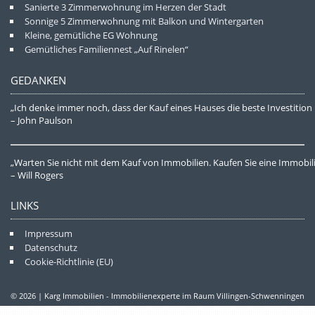
Sanierte 3 Zimmerwohnung im Herzen der Stadt
Sonnige 5 Zimmerwohnung mit Balkon und Wintergarten
Kleine, gemütliche EG Wohnung
Gemütliches Familiennest „Auf Rinelen“
GEDANKEN
„Ich denke immer noch, dass der Kauf eines Hauses die beste Investition 
– John Paulson
„Warten Sie nicht mit dem Kauf von Immobilien. Kaufen Sie eine Immobilie
– Will Rogers
LINKS
Impressum
Datenschutz
Cookie-Richtlinie (EU)
© 2026 | Karg Immobilien - Immobilienexperte im Raum Villingen-Schwenningen