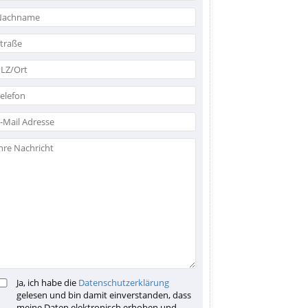
Ja, ich habe die
Datenschutzerklärung
gelesen und bin damit einverstanden, dass
meine Daten elektronisch erhoben und