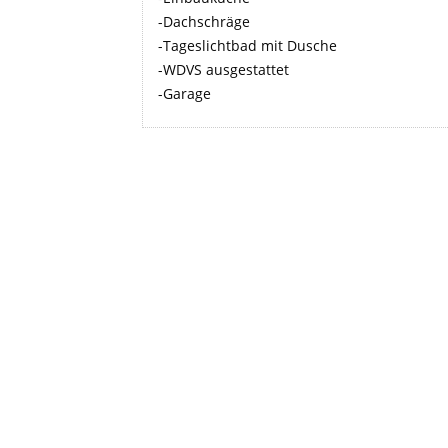
-Dachschräge
-Tageslichtbad mit Dusche
-WDVS ausgestattet
-Garage