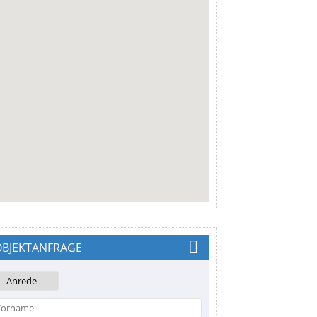
OBJEKTANFRAGE